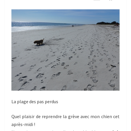
E
La plage des pas perdus
Quel plaisir de reprendre la grève avec mon chien cet
après-midi !