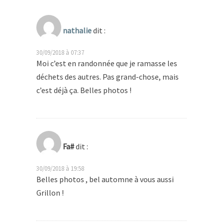
nathalie
dit :
30/09/2018 à 07:37
Moi c’est en randonnée que je ramasse les
déchets des autres. Pas grand-chose, mais
c’est déjà ça. Belles photos !
Fa#
dit :
30/09/2018 à 19:58
Belles photos , bel automne à vous aussi
Grillon !