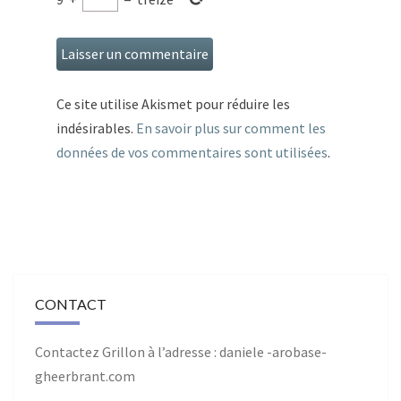
Ce site utilise Akismet pour réduire les
indésirables.
En savoir plus sur comment les
données de vos commentaires sont utilisées
.
CONTACT
Contactez Grillon à l’adresse : daniele -arobase-
gheerbrant.com