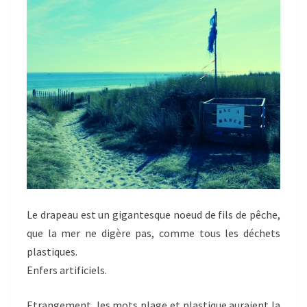
Le drapeau est un gigantesque noeud de fils de pêche,
que la mer ne digère pas, comme tous les déchets
plastiques.
Enfers artificiels.
Etrangement, les mots plage et plastique auraient la