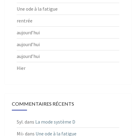
Une ode à la fatigue
rentrée
aujourd’hui
aujourd’hui
aujourd’hui
Hier
COMMENTAIRES RÉCENTS
Syl.
dans
La mode système D
Mi♭
dans
Une ode à la fatigue