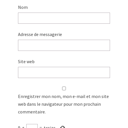
Nom
Adresse de messagerie
Site web
Enregistrer mon nom, mon e-mail et mon site
web dans le navigateur pour mon prochain
commentaire.
9
+
=
treize