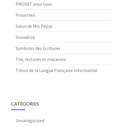
PROUST pour tous
Proustien
Salon de Mrs Pepys
Snowdrop
Symboles des Ecritures
Thé, lectures et macarons
Trésor de la Langue Française Informatisé
CATÉGORIES
Uncategorized