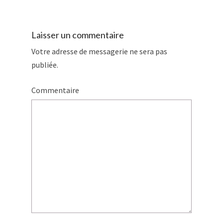
Laisser un commentaire
Votre adresse de messagerie ne sera pas
publiée.
Commentaire