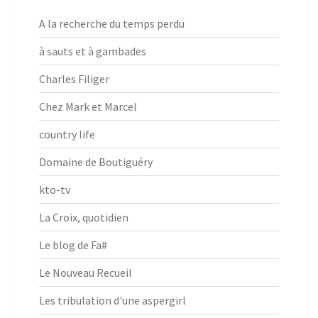
A la recherche du temps perdu
à sauts et à gambades
Charles Filiger
Chez Mark et Marcel
country life
Domaine de Boutiguéry
kto-tv
La Croix, quotidien
Le blog de Fa#
Le Nouveau Recueil
Les tribulation d'une aspergirl