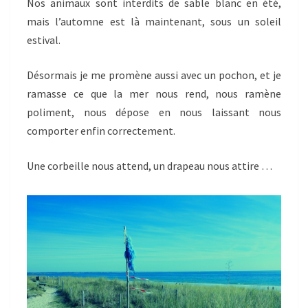
Nos animaux sont interdits de sable blanc en été,
mais l’automne est là maintenant, sous un soleil
estival.
Désormais je me promène aussi avec un pochon, et je
ramasse ce que la mer nous rend, nous ramène
poliment, nous dépose en nous laissant nous
comporter enfin correctement.
Une corbeille nous attend, un drapeau nous attire …