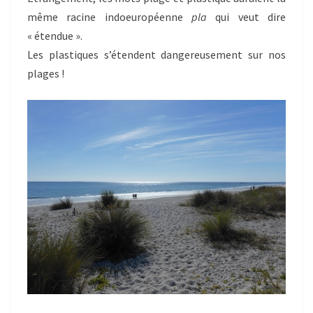
même racine indoeuropéenne
pla
qui veut dire
« étendue ».
Les plastiques s’étendent dangereusement sur nos
plages !