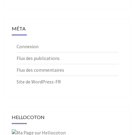
MÉTA
Connexion
Flux des publications
Flux des commentaires
Site de WordPress-FR
HELLOCOTON